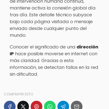
de intervención humana continua,
mantiene activa la conexión global día
tras día. Este detalle técnico subyace
bajo cada página visitada o mensaje
enviado desde cualquier punto del
mundo.
Conocer el significado de una
dirección
IP
hace posible moverse en internet con
más claridad. Gracias a esta
información, se detectan fallos en la red
sin dificultad.
COMPARTIR ESTO