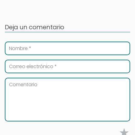
Deja un comentario
★