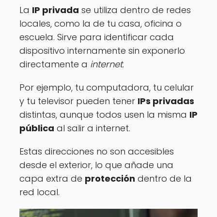
La
IP privada
se utiliza dentro de redes
locales, como la de tu casa, oficina o
escuela. Sirve para identificar cada
dispositivo internamente sin exponerlo
directamente a
internet
.
Por ejemplo, tu computadora, tu celular
y tu televisor pueden tener
IPs privadas
distintas, aunque todos usen la misma
IP
pública
al salir a internet.
Estas direcciones no son accesibles
desde el exterior, lo que añade una
capa extra de
protección
dentro de la
red local.