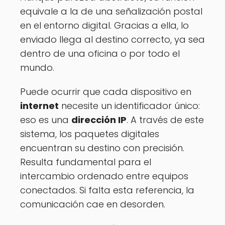
equivale a la de una señalización postal
en el entorno digital. Gracias a ella, lo
enviado llega al destino correcto, ya sea
dentro de una oficina o por todo el
mundo.
Puede ocurrir que cada dispositivo en
internet
necesite un identificador único:
eso es una
dirección IP
. A través de este
sistema, los paquetes digitales
encuentran su destino con precisión.
Resulta fundamental para el
intercambio ordenado entre equipos
conectados. Si falta esta referencia, la
comunicación cae en desorden.