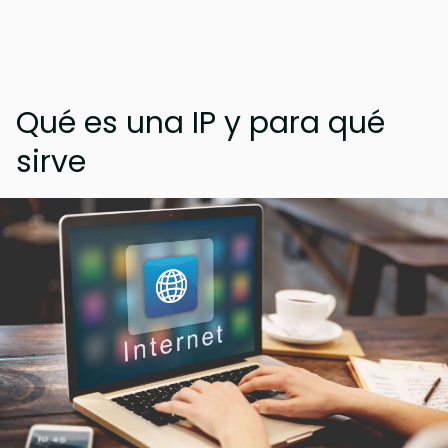
Qué es una IP y para qué
sirve