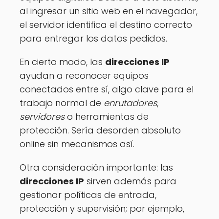
al ingresar un sitio web en el navegador,
el servidor identifica el destino correcto
para entregar los datos pedidos.
En cierto modo, las
direcciones IP
ayudan a reconocer equipos
conectados entre sí, algo clave para el
trabajo normal de
enrutadores
,
servidores
o herramientas de
protección. Sería desorden absoluto
online sin mecanismos así.
Otra consideración importante: las
direcciones IP
sirven además para
gestionar políticas de entrada,
protección y supervisión; por ejemplo,