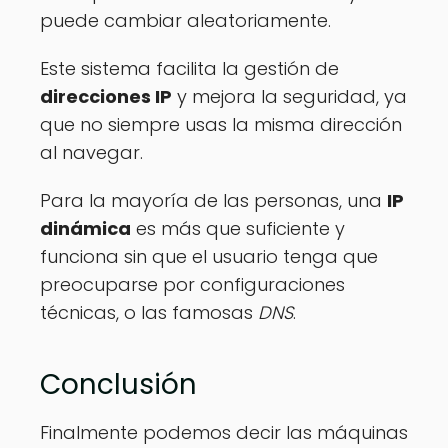
puede cambiar aleatoriamente.
Este sistema facilita la gestión de
direcciones IP
y mejora la seguridad, ya
que no siempre usas la misma dirección
al navegar.
Para la mayoría de las personas, una
IP
dinámica
es más que suficiente y
funciona sin que el usuario tenga que
preocuparse por configuraciones
técnicas, o las famosas
DNS
.
Conclusión
Finalmente podemos decir las máquinas