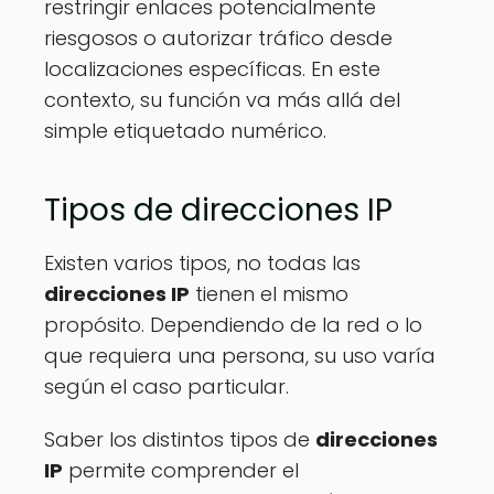
restringir enlaces potencialmente
riesgosos o autorizar tráfico desde
localizaciones específicas. En este
contexto, su función va más allá del
simple etiquetado numérico.
Tipos de direcciones IP
Existen varios tipos, no todas las
direcciones IP
tienen el mismo
propósito. Dependiendo de la red o lo
que requiera una persona, su uso varía
según el caso particular.
Saber los distintos tipos de
direcciones
IP
permite comprender el