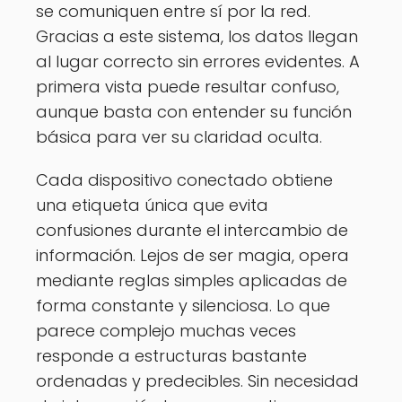
se comuniquen entre sí por la red.
Gracias a este sistema, los datos llegan
al lugar correcto sin errores evidentes. A
primera vista puede resultar confuso,
aunque basta con entender su función
básica para ver su claridad oculta.
Cada dispositivo conectado obtiene
una etiqueta única que evita
confusiones durante el intercambio de
información. Lejos de ser magia, opera
mediante reglas simples aplicadas de
forma constante y silenciosa. Lo que
parece complejo muchas veces
responde a estructuras bastante
ordenadas y predecibles. Sin necesidad