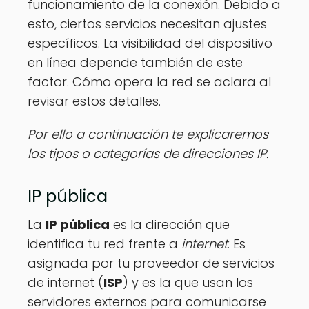
funcionamiento de la conexión. Debido a
esto, ciertos servicios necesitan ajustes
específicos. La visibilidad del dispositivo
en línea depende también de este
factor. Cómo opera la red se aclara al
revisar estos detalles.
Por ello a continuación te explicaremos
los tipos o categorías de direcciones IP.
IP pública
La
IP pública
es la dirección que
identifica tu red frente a
internet
. Es
asignada por tu proveedor de servicios
de internet (
ISP
) y es la que usan los
servidores externos para comunicarse