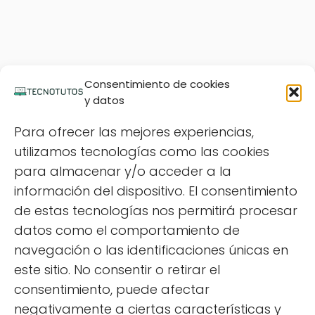
Consentimiento de cookies
y datos
Para ofrecer las mejores experiencias,
utilizamos tecnologías como las cookies
para almacenar y/o acceder a la
información del dispositivo. El consentimiento
de estas tecnologías nos permitirá procesar
datos como el comportamiento de
navegación o las identificaciones únicas en
este sitio. No consentir o retirar el
consentimiento, puede afectar
negativamente a ciertas características y