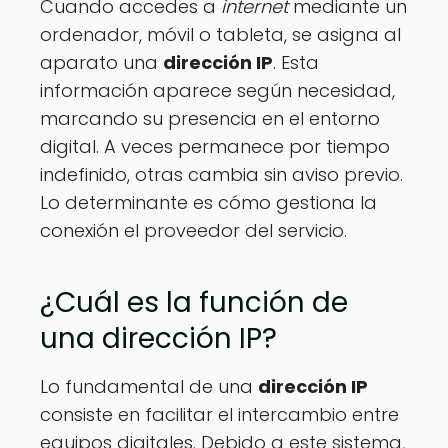
Cuando accedes a
internet
mediante un
ordenador, móvil o tableta, se asigna al
aparato una
dirección IP
. Esta
información aparece según necesidad,
marcando su presencia en el entorno
digital. A veces permanece por tiempo
indefinido, otras cambia sin aviso previo.
Lo determinante es cómo gestiona la
conexión el proveedor del servicio.
¿Cuál es la función de
una dirección IP?
Lo fundamental de una
dirección IP
consiste en facilitar el intercambio entre
equipos digitales. Debido a este sistema,