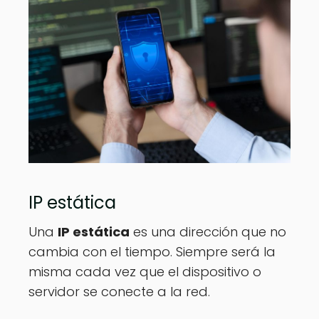
IP estática
Una
IP estática
es una dirección que no
cambia con el tiempo. Siempre será la
misma cada vez que el dispositivo o
servidor se conecte a la red.