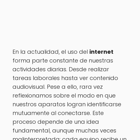
En la actualidad, el uso del
internet
forma parte constante de nuestras
actividades diarias. Desde realizar
tareas laborales hasta ver contenido
audiovisual. Pese a ello, rara vez
reflexionamos sobre el modo en que
nuestros aparatos logran identificarse
mutuamente al conectarse. Este
proceso depende de una idea
fundamental, aunque muchas veces
malinterpretada: cada equipo recibe un