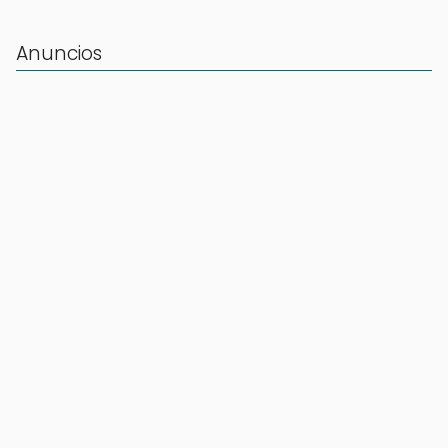
Anuncios