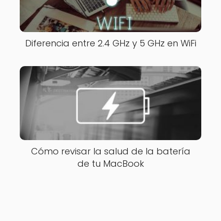
Diferencia entre 2.4 GHz y 5 GHz en WiFi
Cómo revisar la salud de la batería
de tu MacBook