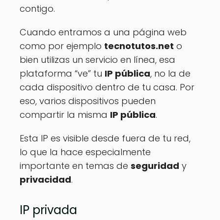
contigo.
Cuando entramos a una página web
como por ejemplo
tecnotutos.net
o
bien utilizas un servicio en línea, esa
plataforma “ve” tu
IP pública
, no la de
cada dispositivo dentro de tu casa. Por
eso, varios dispositivos pueden
compartir la misma
IP pública
.
Esta IP es visible desde fuera de tu red,
lo que la hace especialmente
importante en temas de
seguridad
y
privacidad
.
IP privada