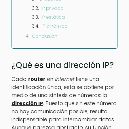
IP privada
IP estática
IP dinámica
Conclusión
¿Qué es una dirección IP?
Cada
router
en
internet
tiene una
identificación única, esta se obtiene por
medio de una síntesis de números: la
dirección IP
. Puesto que sin este número
no hay comunicación posible, resulta
indispensable para intercambiar datos.
Aunque parezca abstracto, su función