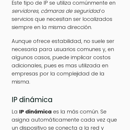
Este tipo de IP se utiliza comúnmente en
servidores
,
cámaras de seguridad
o
servicios que necesitan ser localizados
siempre en la misma dirección.
Aunque ofrece estabilidad, no suele ser
necesaria para usuarios comunes y, en
algunos casos, puede implicar costos
adicionales, pues es mas utilizada en
empresas por la complejidad de la
misma.
IP dinámica
La
IP dinámica
es la más común. Se
asigna automáticamente cada vez que
un dispositivo se conecta a la red y