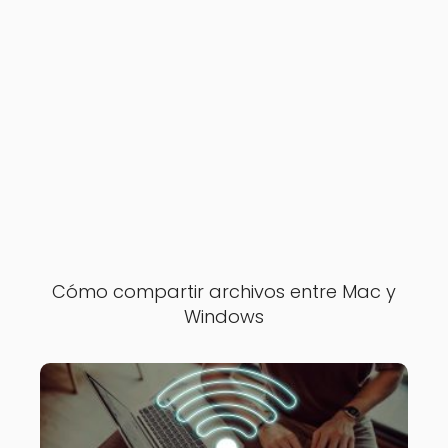
Cómo compartir archivos entre Mac y
Windows