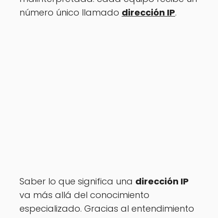
número único llamado
dirección IP
.
Saber lo que significa una
dirección IP
va más allá del conocimiento
especializado. Gracias al entendimiento