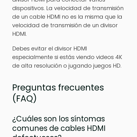
dispositivos. La velocidad de transmisión
de un cable HDMI no es la misma que la
velocidad de transmisión de un divisor
HDMI.
Debes evitar el divisor HDMI
especialmente si estás viendo videos 4K
de alta resolución o jugando juegos HD.
Preguntas frecuentes
(FAQ)
¿Cuáles son los síntomas
comunes de cables HDMI