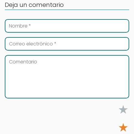
Deja un comentario
★
★