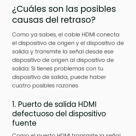
¿Cuáles son las posibles
causas del retraso?
Como ya sabes, el cable HDMI conecta
el dispositivo de origen y el dispositivo de
salida y transmite la señal desde ese
dispositivo de origen al dispositivo de
salida. Si tienes problemas con tu
dispositivo de salida, puede haber
cuatro posibles razones.
1. Puerto de salida HDMI
defectuoso del dispositivo
fuente
Como el puerto HDMI transmite la señal