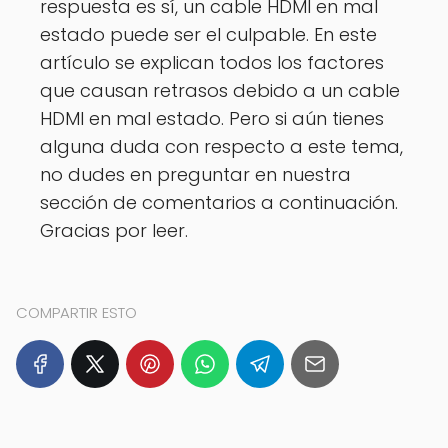
respuesta es sí, un cable HDMI en mal
estado puede ser el culpable. En este
artículo se explican todos los factores
que causan retrasos debido a un cable
HDMI en mal estado. Pero si aún tienes
alguna duda con respecto a este tema,
no dudes en preguntar en nuestra
sección de comentarios a continuación.
Gracias por leer.
COMPARTIR ESTO