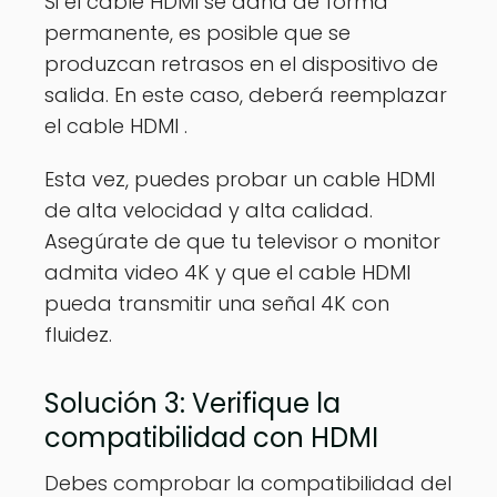
Si el cable HDMI se daña de forma
permanente, es posible que se
produzcan retrasos en el dispositivo de
salida. En este caso, deberá reemplazar
el cable HDMI .
Esta vez, puedes probar un cable HDMI
de alta velocidad y alta calidad.
Asegúrate de que tu televisor o monitor
admita video 4K y que el cable HDMI
pueda transmitir una señal 4K con
fluidez.
Solución 3: Verifique la
compatibilidad con HDMI
Debes comprobar la compatibilidad del