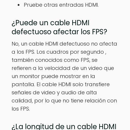
Pruebe otras entradas HDMI.
¿Puede un cable HDMI
defectuoso afectar los FPS?
No, un cable HDMI defectuoso no afecta
a los FPS. Los cuadros por segundo ,
también conocidos como FPS, se
refieren a la velocidad de un video que
un monitor puede mostrar en la
pantalla. El cable HDMI solo transfiere
señales de video y audio de alta
calidad, por lo que no tiene relación con
los FPS.
¿La longitud de un cable HDMI