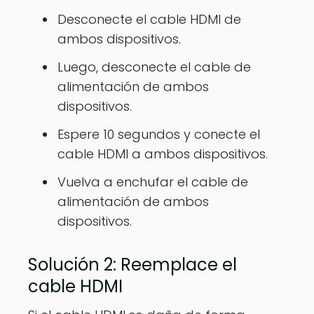
Desconecte el cable HDMI de
ambos dispositivos.
Luego, desconecte el cable de
alimentación de ambos
dispositivos.
Espere 10 segundos y conecte el
cable HDMI a ambos dispositivos.
Vuelva a enchufar el cable de
alimentación de ambos
dispositivos.
Solución 2: Reemplace el
cable HDMI