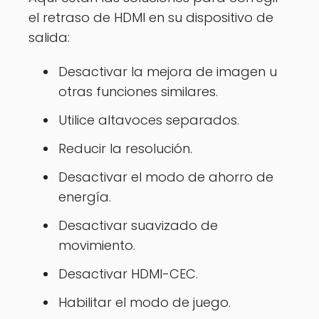
el retraso de HDMI en su dispositivo de
salida:
Desactivar la mejora de imagen u
otras funciones similares.
Utilice altavoces separados.
Reducir la resolución.
Desactivar el modo de ahorro de
energía.
Desactivar suavizado de
movimiento.
Desactivar HDMI-CEC.
Habilitar el modo de juego.