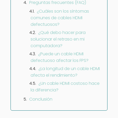
Preguntas frecuentes (FAQ)
¿Cuáles son los síntomas
comunes de cables HDMI
defectuosos?
¿Qué debo hacer para
solucionar el retraso en mi
computadora?
¿Puede un cable HDMI
defectuoso afectar los FPS?
¿La longitud de un cable HDMI
afecta el rendimiento?
¿Un cable HDMI costoso hace
la diferencia?
Conclusión