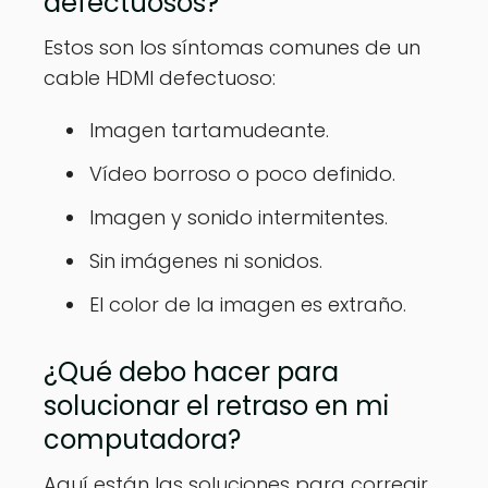
defectuosos?
Estos son los síntomas comunes de un
cable HDMI defectuoso:
Imagen tartamudeante.
Vídeo borroso o poco definido.
Imagen y sonido intermitentes.
Sin imágenes ni sonidos.
El color de la imagen es extraño.
¿Qué debo hacer para
solucionar el retraso en mi
computadora?
Aquí están las soluciones para corregir