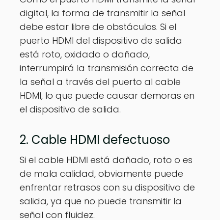
digital, la forma de transmitir la señal
debe estar libre de obstáculos. Si el
puerto HDMI del dispositivo de salida
está roto, oxidado o dañado,
interrumpirá la transmisión correcta de
la señal a través del puerto al cable
HDMI, lo que puede causar demoras en
el dispositivo de salida.
2. Cable HDMI defectuoso
Si el cable HDMI está dañado, roto o es
de mala calidad, obviamente puede
enfrentar retrasos con su dispositivo de
salida, ya que no puede transmitir la
señal con fluidez.