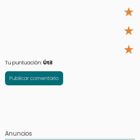
★
★
★
Tu puntuación:
Útil
Anuncios