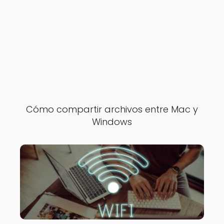
Cómo compartir archivos entre Mac y
Windows