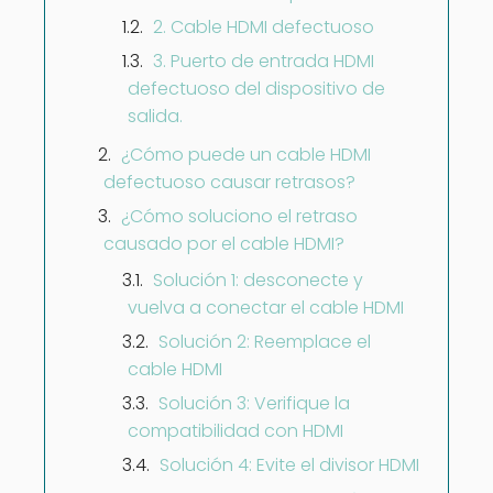
2. Cable HDMI defectuoso
3. Puerto de entrada HDMI
defectuoso del dispositivo de
salida.
¿Cómo puede un cable HDMI
defectuoso causar retrasos?
¿Cómo soluciono el retraso
causado por el cable HDMI?
Solución 1: desconecte y
vuelva a conectar el cable HDMI
Solución 2: Reemplace el
cable HDMI
Solución 3: Verifique la
compatibilidad con HDMI
Solución 4: Evite el divisor HDMI