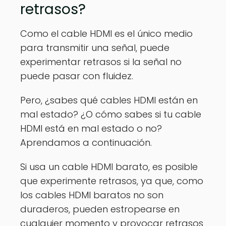
retrasos?
Como el cable HDMI es el único medio
para transmitir una señal, puede
experimentar retrasos si la señal no
puede pasar con fluidez.
Pero, ¿sabes qué cables HDMI están en
mal estado? ¿O cómo sabes si tu cable
HDMI está en mal estado o no?
Aprendamos a continuación.
Si usa un cable HDMI barato, es posible
que experimente retrasos, ya que, como
los cables HDMI baratos no son
duraderos, pueden estropearse en
cualquier momento y provocar retrasos