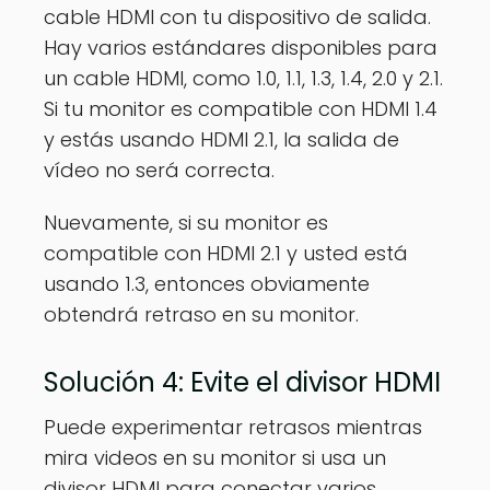
cable HDMI con tu dispositivo de salida.
Hay varios estándares disponibles para
un cable HDMI, como 1.0, 1.1, 1.3, 1.4, 2.0 y 2.1.
Si tu monitor es compatible con HDMI 1.4
y estás usando HDMI 2.1, la salida de
vídeo no será correcta.
Nuevamente, si su monitor es
compatible con HDMI 2.1 y usted está
usando 1.3, entonces obviamente
obtendrá retraso en su monitor.
Solución 4: Evite el divisor HDMI
Puede experimentar retrasos mientras
mira videos en su monitor si usa un
divisor HDMI para conectar varios