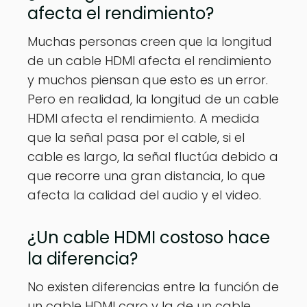
afecta el rendimiento?
Muchas personas creen que la longitud
de un cable HDMI afecta el rendimiento
y muchos piensan que esto es un error.
Pero en realidad, la longitud de un cable
HDMI afecta el rendimiento. A medida
que la señal pasa por el cable, si el
cable es largo, la señal fluctúa debido a
que recorre una gran distancia, lo que
afecta la calidad del audio y el video.
¿Un cable HDMI costoso hace
la diferencia?
No existen diferencias entre la función de
un cable HDMI caro y la de un cable