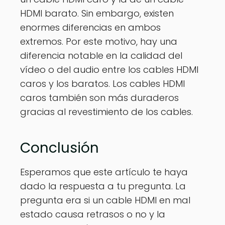
HDMI barato. Sin embargo, existen
enormes diferencias en ambos
extremos. Por este motivo, hay una
diferencia notable en la calidad del
vídeo o del audio entre los cables HDMI
caros y los baratos. Los cables HDMI
caros también son más duraderos
gracias al revestimiento de los cables.
Conclusión
Esperamos que este artículo te haya
dado la respuesta a tu pregunta. La
pregunta era si un cable HDMI en mal
estado causa retrasos o no y la