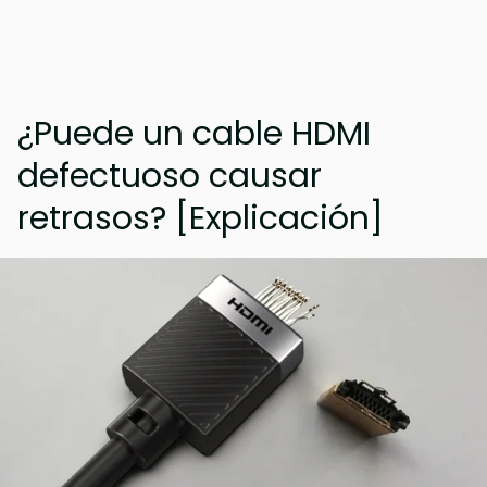
¿Puede un cable HDMI
defectuoso causar
retrasos? [Explicación]