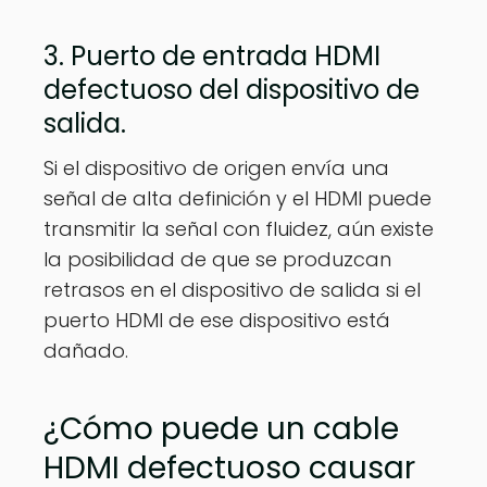
3. Puerto de entrada HDMI
defectuoso del dispositivo de
salida.
Si el dispositivo de origen envía una
señal de alta definición y el HDMI puede
transmitir la señal con fluidez, aún existe
la posibilidad de que se produzcan
retrasos en el dispositivo de salida si el
puerto HDMI de ese dispositivo está
dañado.
¿Cómo puede un cable
HDMI defectuoso causar