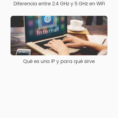
Diferencia entre 2.4 GHz y 5 GHz en WiFi
Qué es una IP y para qué sirve