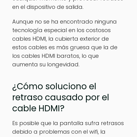
en el dispositivo de salida.
Aunque no se ha encontrado ninguna
tecnología especial en los costosos
cables HDMI, la cubierta exterior de
estos cables es más gruesa que la de
los cables HDMI baratos, lo que
aumenta su longevidad.
¿Cómo soluciono el
retraso causado por el
cable HDMI?
Es posible que la pantalla sufra retrasos
debido a problemas con el wifi, la