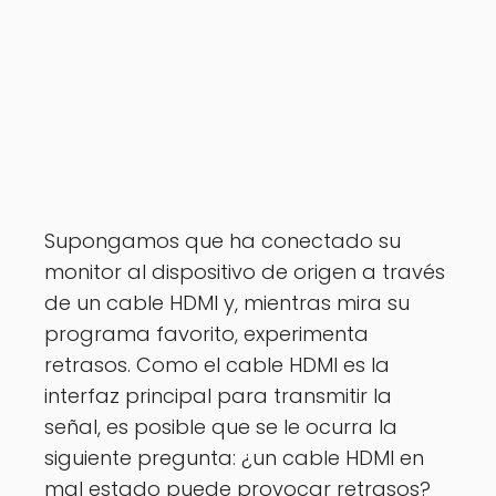
Supongamos que ha conectado su
monitor al dispositivo de origen a través
de un cable HDMI y, mientras mira su
programa favorito, experimenta
retrasos. Como el cable HDMI es la
interfaz principal para transmitir la
señal, es posible que se le ocurra la
siguiente pregunta: ¿un cable HDMI en
mal estado puede provocar retrasos?