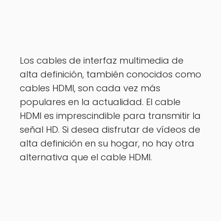
Los cables de interfaz multimedia de
alta definición, también conocidos como
cables HDMI, son cada vez más
populares en la actualidad. El cable
HDMI es imprescindible para transmitir la
señal HD. Si desea disfrutar de vídeos de
alta definición en su hogar, no hay otra
alternativa que el cable HDMI.