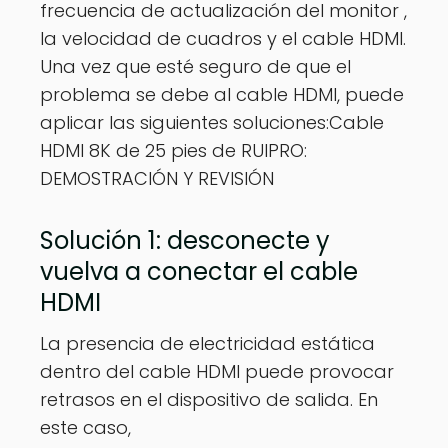
frecuencia de actualización del monitor ,
la velocidad de cuadros y el cable HDMI.
Una vez que esté seguro de que el
problema se debe al cable HDMI, puede
aplicar las siguientes soluciones:Cable
HDMI 8K de 25 pies de RUIPRO:
DEMOSTRACIÓN Y REVISIÓN
Solución 1: desconecte y
vuelva a conectar el cable
HDMI
La presencia de electricidad estática
dentro del cable HDMI puede provocar
retrasos en el dispositivo de salida. En
este caso,