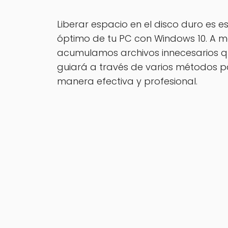
Liberar espacio en el disco duro es 
óptimo de tu PC con Windows 10. A me
acumulamos archivos innecesarios que
guiará a través de varios métodos pa
manera efectiva y profesional.