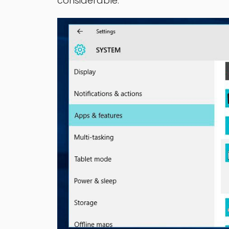
considerable.