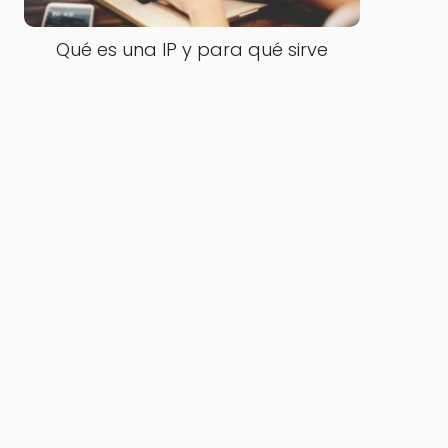
Qué es una IP y para qué sirve