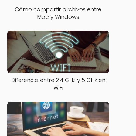
Cómo compartir archivos entre
Mac y Windows
Diferencia entre 2.4 GHz y 5 GHz en
WiFi