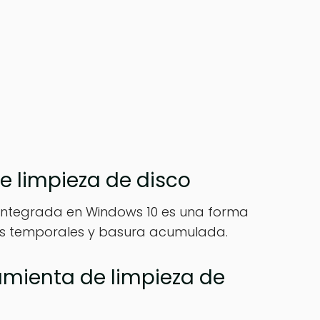
e limpieza de disco
 integrada en Windows 10 es una forma
ivos temporales y basura acumulada.
amienta de limpieza de