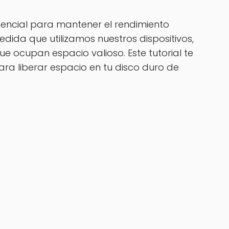
esencial para mantener el rendimiento
dida que utilizamos nuestros dispositivos,
 ocupan espacio valioso. Este tutorial te
ra liberar espacio en tu disco duro de