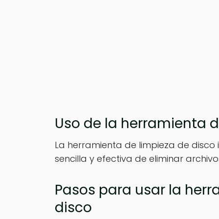
Uso de la herramienta d
La herramienta de limpieza de disco
sencilla y efectiva de eliminar arch
Pasos para usar la herr
disco