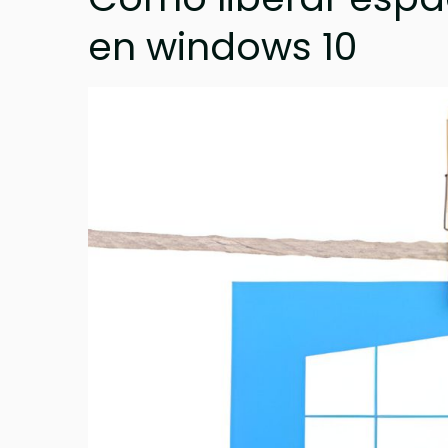
en windows 10